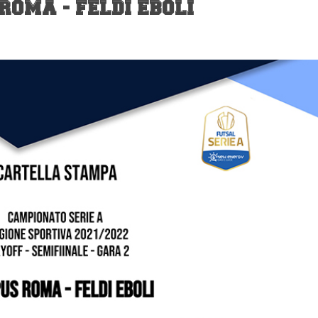
ROMA - FELDI EBOLI