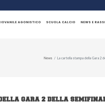
GIOVANILE AGONISTICO
SCUOLA CALCIO
NEWS E RAS
News
La cartella stampa della Gara 2 d
DELLA GARA 2 DELLA SEMIFINA