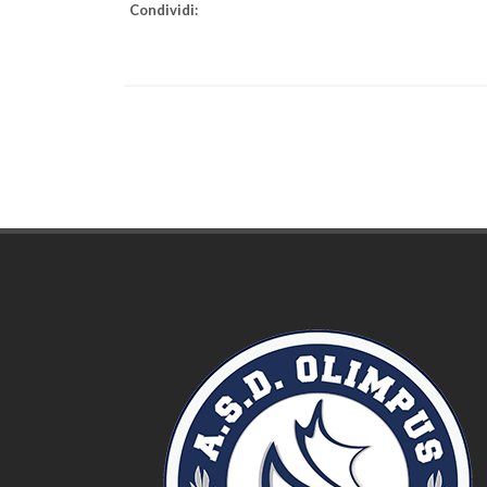
Condividi: