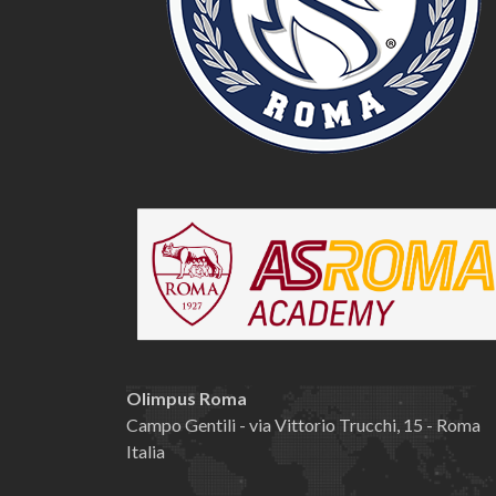
Olimpus Roma
Campo Gentili - via Vittorio Trucchi, 15 - Roma
Italia