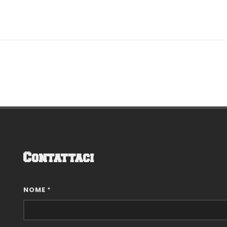
Contattaci
NOME
*