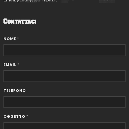
Contattaci
NOME
*
EMAIL
*
TELEFONO
OGGETTO
*