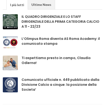
Ultime News
I più letti
IL QUADRO DIRIGENZIALE E LO STAFF
DIRIGENZIALE DELLA PRIMA CATEGORIA CALCIO
A 11 - 22/23
L’Olimpus Roma diventa AS Roma Academy: il
comunicato stampa
Ti aspettiamo presto in campo, Claudio
Odierna!
Comunicato ufficiale n. 449 pubblicato dalla
Divisione Calcio a cinque: la posizione della
Societa’