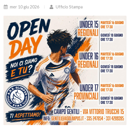
mer 10 giu 2026
Ufficio Stampa