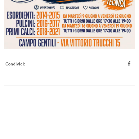
Condividi: