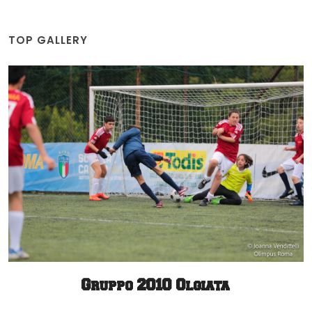
TOP GALLERY
Gruppo 2010 Olgiata