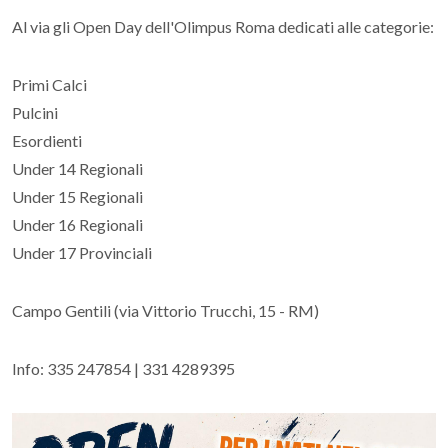
Al via gli Open Day dell'Olimpus Roma dedicati alle categorie:
Primi Calci
Pulcini
Esordienti
Under 14 Regionali
Under 15 Regionali
Under 16 Regionali
Under 17 Provinciali
Campo Gentili (via Vittorio Trucchi, 15 - RM)
Info: 335 247854 | 331 4289395