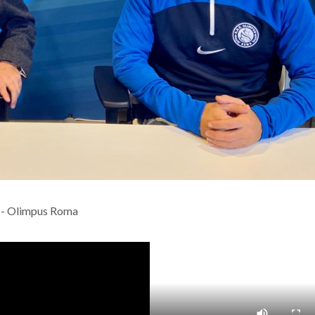
4 - Olimpus Roma
Gruppo 2012
Olimpus Roma