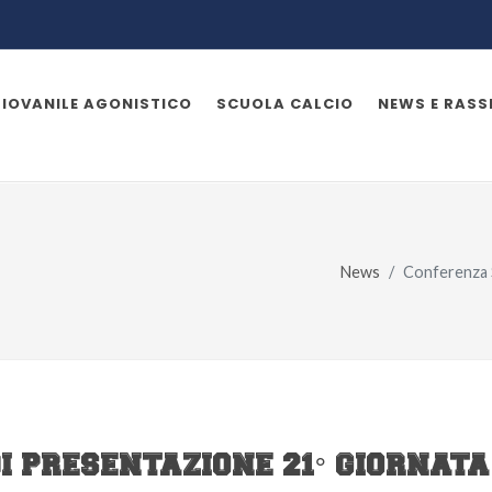
GIOVANILE AGONISTICO
SCUOLA CALCIO
NEWS E RAS
News
Conferenza 
 PRESENTAZIONE 21° GIORNATA