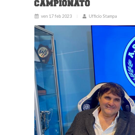
CAMPIONATO
ven 17 feb 2023
Ufficio Stampa