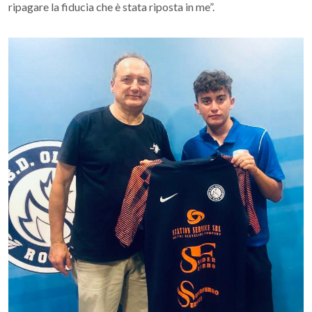
ripagare la fiducia che è stata riposta in me”.