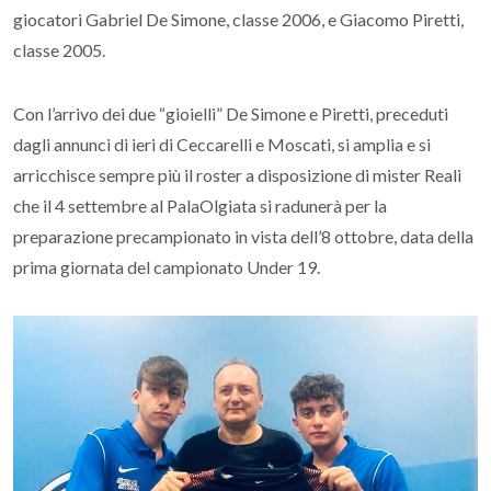
giocatori Gabriel De Simone, classe 2006, e Giacomo Piretti,
classe 2005.
Con l’arrivo dei due “gioielli” De Simone e Piretti, preceduti
dagli annunci di ieri di Ceccarelli e Moscati, si amplia e si
arricchisce sempre più il roster a disposizione di mister Reali
che il 4 settembre al PalaOlgiata si radunerà per la
preparazione precampionato in vista dell’8 ottobre, data della
prima giornata del campionato Under 19.