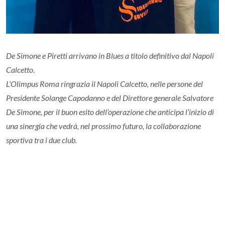
De Simone e Piretti arrivano in Blues a titolo definitivo dal Napoli
Calcetto.
L’Olimpus Roma ringrazia il Napoli Calcetto, nelle persone del
Presidente Solange Capodanno e del Direttore generale Salvatore
De Simone, per il buon esito dell’operazione che anticipa l’inizio di
una sinergia che vedrà, nel prossimo futuro, la collaborazione
sportiva tra i due club.