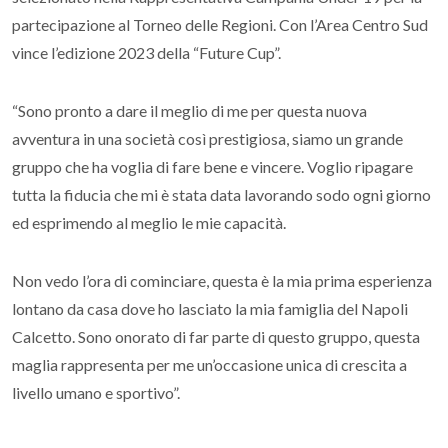
partecipazione al Torneo delle Regioni. Con l’Area Centro Sud
vince l’edizione 2023 della “Future Cup”.
“Sono pronto a dare il meglio di me per questa nuova
avventura in una società così prestigiosa, siamo un grande
gruppo che ha voglia di fare bene e vincere. Voglio ripagare
tutta la fiducia che mi è stata data lavorando sodo ogni giorno
ed esprimendo al meglio le mie capacità.
Non vedo l’ora di cominciare, questa è la mia prima esperienza
lontano da casa dove ho lasciato la mia famiglia del Napoli
Calcetto. Sono onorato di far parte di questo gruppo, questa
maglia rappresenta per me un’occasione unica di crescita a
livello umano e sportivo”.