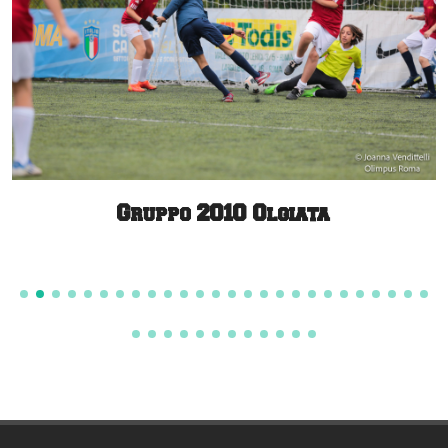
Gruppo 2010 Olgiata