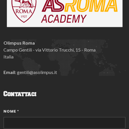
Olimpus Roma
Campo Gentili - via Vittorio Trucchi, 15 - Roma
Italia
Email:
gentili@asolimpus.it
Contattaci
NOME
*