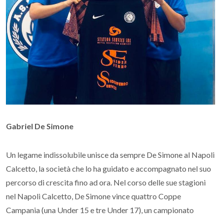
Gabriel De Simone
Un legame indissolubile unisce da sempre De Simone al Napoli
Calcetto, la società che lo ha guidato e accompagnato nel suo
percorso di crescita fino ad ora. Nel corso delle sue stagioni
nel Napoli Calcetto, De Simone vince quattro Coppe
Campania (una Under 15 e tre Under 17), un campionato