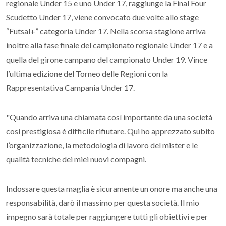
regionale Under 15 e uno Under 17, raggiunge la Final Four
Scudetto Under 17, viene convocato due volte allo stage
“Futsal+” categoria Under 17. Nella scorsa stagione arriva
inoltre alla fase finale del campionato regionale Under 17 e a
quella del girone campano del campionato Under 19. Vince
l’ultima edizione del Torneo delle Regioni con la
Rappresentativa Campania Under 17.
"Quando arriva una chiamata così importante da una società
così prestigiosa è difficile rifiutare. Qui ho apprezzato subito
l’organizzazione, la metodologia di lavoro del mister e le
qualità tecniche dei miei nuovi compagni.
Indossare questa maglia è sicuramente un onore ma anche una
responsabilità, darò il massimo per questa società. Il mio
impegno sarà totale per raggiungere tutti gli obiettivi e per