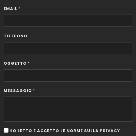
EMAIL
*
TELEFONO
OGGETTO
*
MESSAGGIO
*
HO LETTO E ACCETTO LE NORME SULLA
PRIVACY