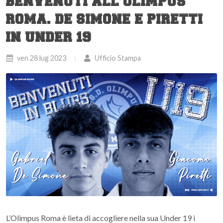
BENVENUTI ALL’OLIMPUS
ROMA. DE SIMONE E PIRETTI
IN UNDER 19
ven 28 lug 2023
Ufficio Stampa
L’Olimpus Roma è lieta di accogliere nella sua Under 19 i