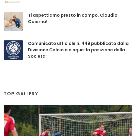
Ti aspettiamo presto in campo, Claudio
Odierna!
Comunicato ufficiale n. 449 pubblicato dalla
Divisione Calcio a cinque: la posizione della
Societa’
TOP GALLERY