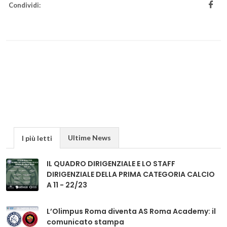
Condividi:
Ultime News
I più letti
IL QUADRO DIRIGENZIALE E LO STAFF
DIRIGENZIALE DELLA PRIMA CATEGORIA CALCIO
A 11 - 22/23
L’Olimpus Roma diventa AS Roma Academy: il
comunicato stampa