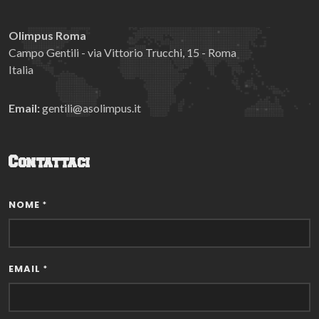
Olimpus Roma
Campo Gentili - via Vittorio Trucchi, 15 - Roma
Italia
Email:
gentili@asolimpus.it
Contattaci
NOME
*
EMAIL
*