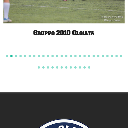
Gruppo 2010 Olgiata