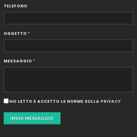
TELEFONO
OGGETTO
*
MESSAGGIO
*
HO LETTO E ACCETTO LE NORME SULLA
PRIVACY
INVIA MESSAGGIO