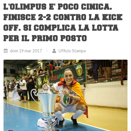
L'OLIMPUS E' POCO CINICA.
FINISCE 2-2 CONTRO LA KICK
OFF. SI COMPLICA LA LOTTA
PER IL PRIMO POSTO
dom 19 mar 2017
Ufficio Stampa