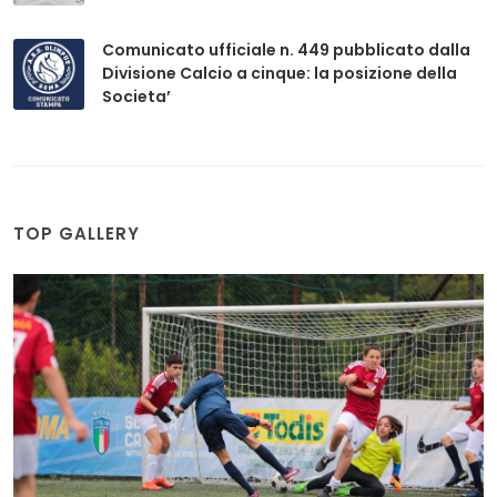
Comunicato ufficiale n. 449 pubblicato dalla
Divisione Calcio a cinque: la posizione della
Societa’
TOP GALLERY