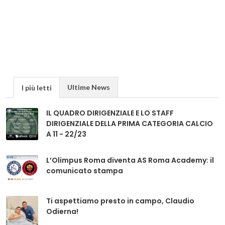
Ultime News
I più letti
IL QUADRO DIRIGENZIALE E LO STAFF
DIRIGENZIALE DELLA PRIMA CATEGORIA CALCIO
A 11 - 22/23
L’Olimpus Roma diventa AS Roma Academy: il
comunicato stampa
Ti aspettiamo presto in campo, Claudio
Odierna!