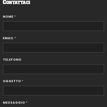
Contattaci
NOME
*
EMAIL
*
TELEFONO
OGGETTO
*
MESSAGGIO
*