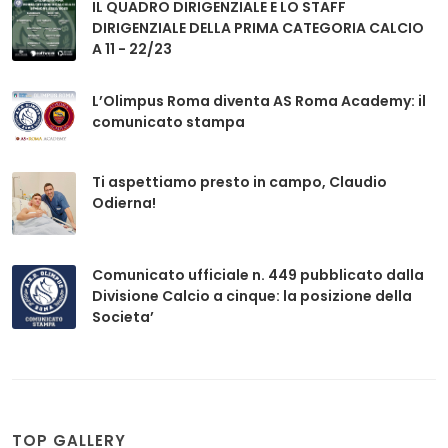
IL QUADRO DIRIGENZIALE E LO STAFF
DIRIGENZIALE DELLA PRIMA CATEGORIA CALCIO
A 11 - 22/23
L’Olimpus Roma diventa AS Roma Academy: il
comunicato stampa
Ti aspettiamo presto in campo, Claudio
Odierna!
Comunicato ufficiale n. 449 pubblicato dalla
Divisione Calcio a cinque: la posizione della
Societa’
TOP GALLERY