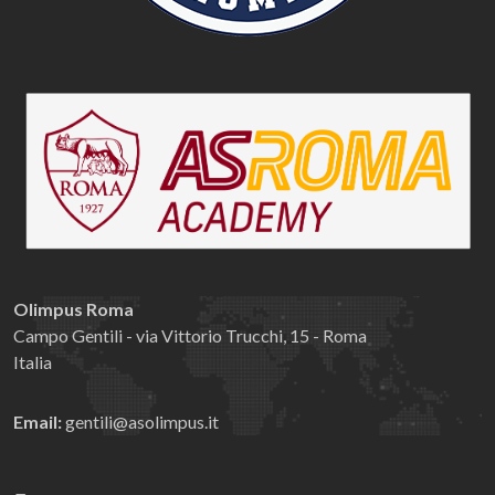
Olimpus Roma
Campo Gentili - via Vittorio Trucchi, 15 - Roma
Italia
Email:
gentili@asolimpus.it