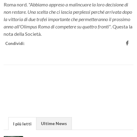
Roma nord.
"Abbiamo appreso a malincuore la loro decisione di
non restare. Una scelta che ci lascia perplessi perché arrivata dopo
la vittoria di due trofei importante che permetteranno il prossimo
anno all'Olimpus Roma di competere su quattro fronti"
. Questa la
nota della Società.
Condividi:
Ultime News
I più letti