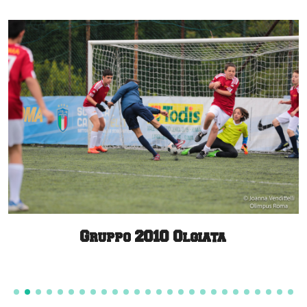
Gruppo 2010 Olgiata