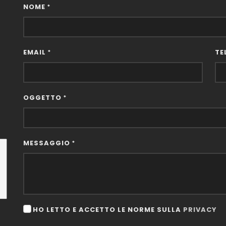
NOME
*
EMAIL
TE
*
OGGETTO
*
MESSAGGIO
*
HO LETTO E ACCETTO LE NORME SULLA
PRIVACY