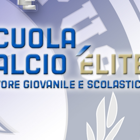
Serie A - Olimpus
Gruppo 2010 