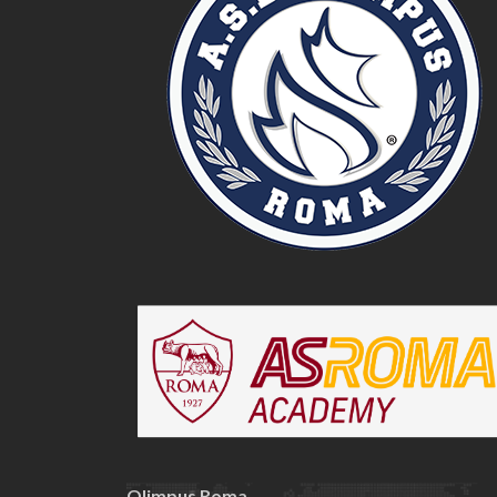
Olimpus Roma