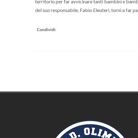
territorio per far avvicinare tanti bambini e bambi
del suo responsabile, Fabio Eleuteri, torni a far pa
Condividi: